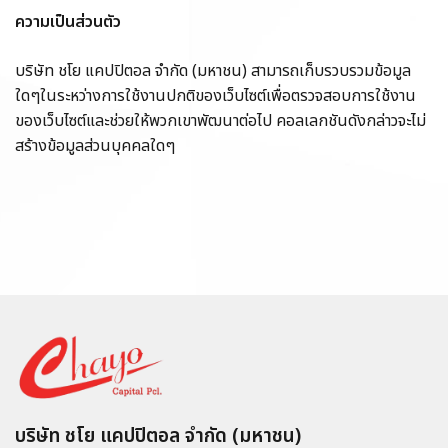
ความเป็นส่วนตัว
บริษัท ชโย แคปปิตอล จำกัด (มหาชน) สามารถเก็บรวบรวมข้อมูล
ใดๆในระหว่างการใช้งานปกติของเว็บไซต์เพื่อตรวจสอบการใช้งาน
ของเว็บไซต์และช่วยให้พวกเขาพัฒนาต่อไป คอลเลกชันดังกล่าวจะไม่
สร้างข้อมูลส่วนบุคคลใดๆ
บริษัท ชโย แคปปิตอล จำกัด (มหาชน)