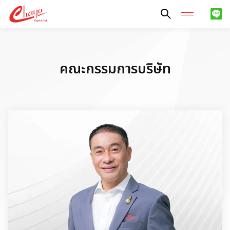
ค้นหาในเว็บไซต์
คณะกรรมการบริษัท
Enhanced by