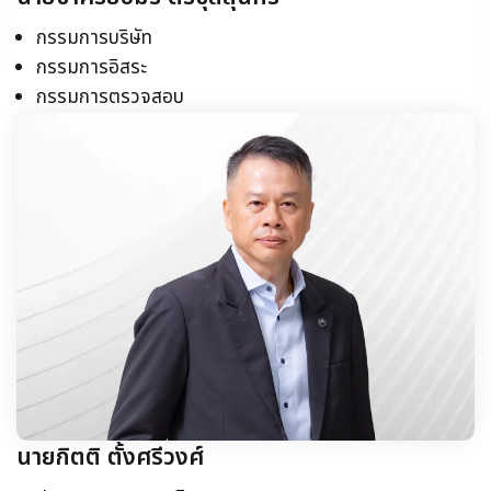
กรรมการบริษัท
กรรมการอิสระ
กรรมการตรวจสอบ
นายกิตติ ตั้งศรีวงศ์