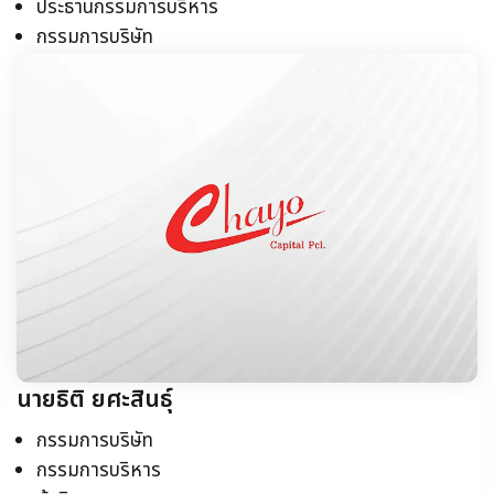
ประธานกรรมการบริหาร
กรรมการบริษัท
นายธิติ ยศะสินธุ์
กรรมการบริษัท
กรรมการบริหาร