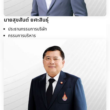
นายสุขสันต์ ยศะสินธุ์
ประธานกรรมการบริษัท
กรรมการบริหาร