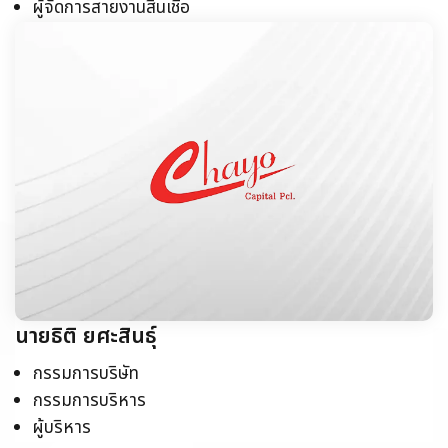
ผู้จัดการสายงานสินเชื่อ
นายธิติ ยศะสินธุ์
กรรมการบริษัท
กรรมการบริหาร
ผู้บริหาร