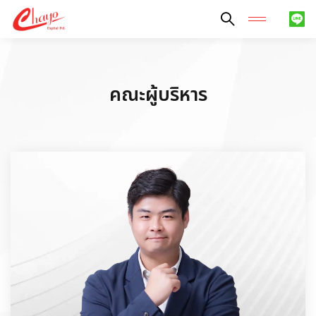
ค้นหาในเว็บไซต์
คณะผู้บริหาร
Enhanced by