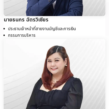
นายธนกร ฉัตรวิเชียร
ประธานเจ้าหน้าที่สายงานบัญชีและการเงิน
กรรมการบริหาร